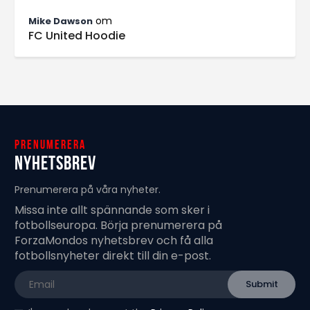
om
Mike Dawson
FC United Hoodie
Prenumerera
Nyhetsbrev
Prenumerera på våra nyheter.
Missa inte allt spännande som sker i
fotbollseuropa. Börja prenumerera på
ForzaMondos nyhetsbrev och få alla
fotbollsnyheter direkt till din e-post.