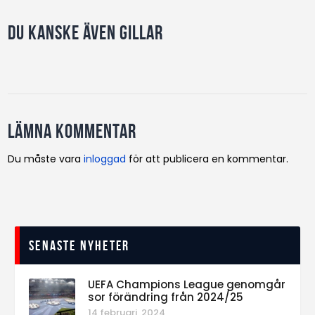
Du kanske även gillar
Lämna kommentar
Du måste vara
inloggad
för att publicera en kommentar.
Senaste nyheter
UEFA Champions League genomgår
sor förändring från 2024/25
14 februari, 2024