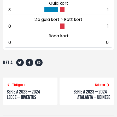
Gula kort
3
1
2:a gula kort > Rött kort
0
1
Röda kort
0
0
dela:
Tidigare
Nästa
Serie A 2023 – 2024 |
Serie A 2023 – 2024 |
Lecce – Juventus
Atalanta – Udinese