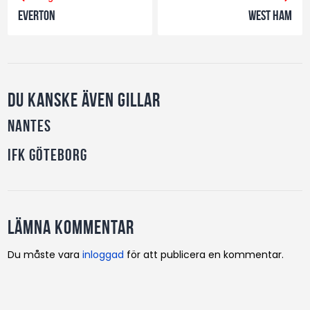
Everton
West Ham
Du kanske även gillar
Nantes
IFK Göteborg
Lämna kommentar
Du måste vara
inloggad
för att publicera en kommentar.