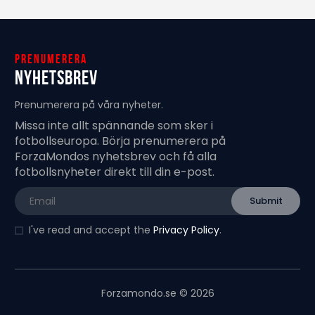
Prenumerera
Nyhetsbrev
Prenumerera på våra nyheter.
Missa inte allt spännande som sker i
fotbollseuropa. Börja prenumerera på
ForzaMondos nyhetsbrev och få alla
fotbollsnyheter direkt till din e-post.
I've read and accept the
Privacy Policy
.
Forzamondo.se © 2026