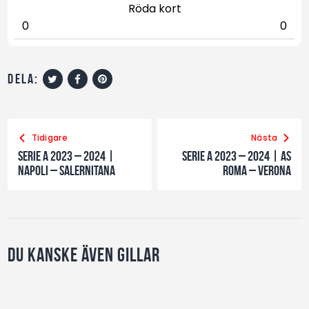
Röda kort
0
0
dela:
Tidigare
Nästa
Serie A 2023 – 2024 |
Serie A 2023 – 2024 | AS
Napoli – Salernitana
Roma – Verona
Du kanske även gillar