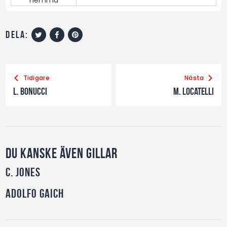
dela:
Tidigare
Nästa
L. Bonucci
M. Locatelli
Du kanske även gillar
C. Jones
Adolfo Gaich