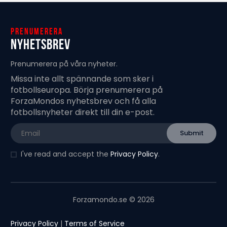
Prenumerera
Nyhetsbrev
Prenumerera på våra nyheter.
Missa inte allt spännande som sker i
fotbollseuropa. Börja prenumerera på
ForzaMondos nyhetsbrev och få alla
fotbollsnyheter direkt till din e-post.
I've read and accept the
Privacy Policy
.
Forzamondo.se © 2026
Privacy Policy
|
Terms of Service