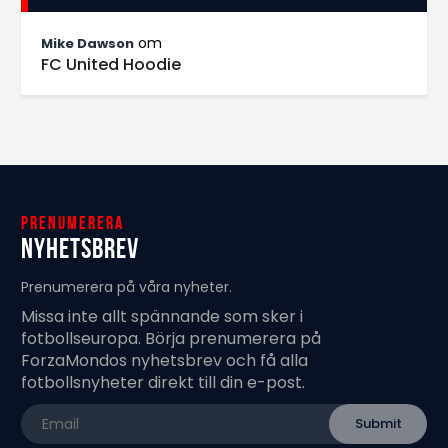
om
Mike Dawson
FC United Hoodie
Prenumerera
Nyhetsbrev
Prenumerera på våra nyheter.
Missa inte allt spännande som sker i
fotbollseuropa. Börja prenumerera på
ForzaMondos nyhetsbrev och få alla
fotbollsnyheter direkt till din e-post.