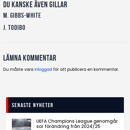
Du kanske även gillar
M. Gibbs-White
J. Todibo
Lämna kommentar
Du måste vara
inloggad
för att publicera en kommentar.
Senaste nyheter
UEFA Champions League genomgår
sor förändring från 2024/25