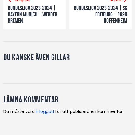
Bundesliga 2023-2024 |
Bundesliga 2023-2024 | SC
Bayern Munich – Werder
Freiburg – 1899
Bremen
Hoffenheim
Du kanske även gillar
Lämna kommentar
Du måste vara
inloggad
för att publicera en kommentar.