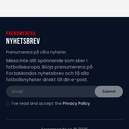
Prenumerera
Nyhetsbrev
Prenumerera på våra nyheter.
Missa inte allt spännande som sker i
fotbollseuropa. Börja prenumerera på
ForzaMondos nyhetsbrev och få alla
fotbollsnyheter direkt till din e-post.
I've read and accept the
Privacy Policy
.