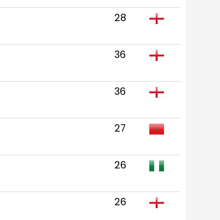
28
36
36
27
26
26