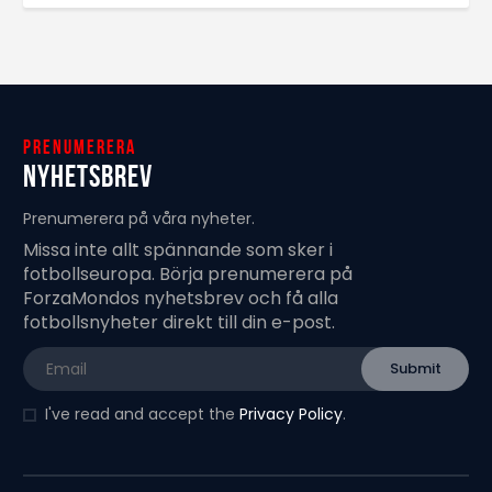
Prenumerera
Nyhetsbrev
Prenumerera på våra nyheter.
Missa inte allt spännande som sker i
fotbollseuropa. Börja prenumerera på
ForzaMondos nyhetsbrev och få alla
fotbollsnyheter direkt till din e-post.
I've read and accept the
Privacy Policy
.