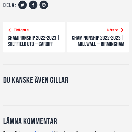
dela:
Tidigare
Nästa
Championship 2022-2023 |
Championship 2022-2023 |
Sheffield Utd – Cardiff
Millwall – Birmingham
Du kanske även gillar
Lämna kommentar