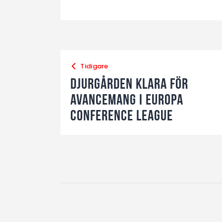
Tidigare
Djurgården klara för
avancemang i Europa
Conference league