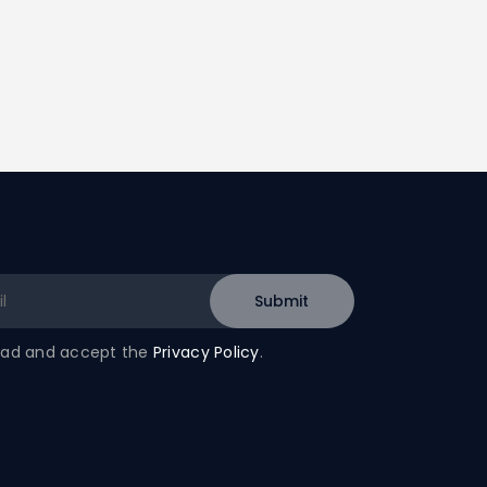
read and accept the
Privacy Policy
.