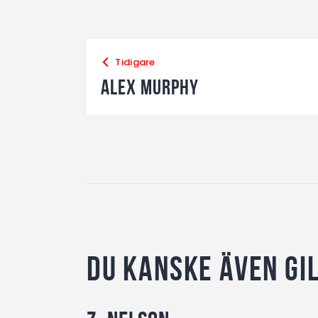
Tidigare
Alex Murphy
Du kanske även gi