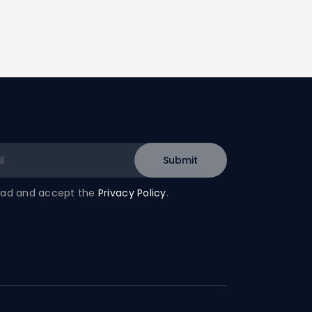
read and accept the
Privacy Policy
.