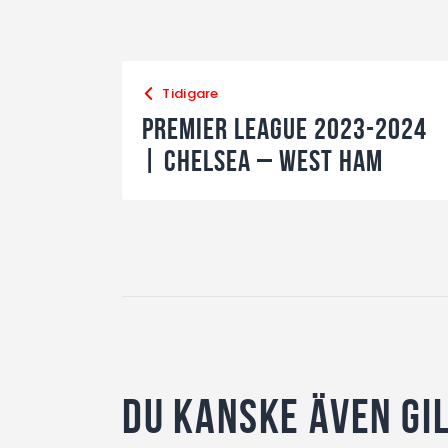
Tidigare
Premier League 2023-2024
| Chelsea – West Ham
Du kanske även gi