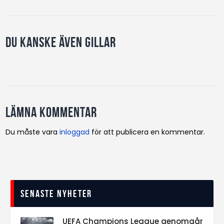
Du kanske även gillar
Lämna kommentar
Du måste vara
inloggad
för att publicera en kommentar.
Senaste nyheter
UEFA Champions League genomgår