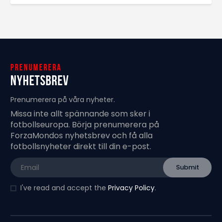
Prenumerera
Nyhetsbrev
Prenumerera på våra nyheter.
Missa inte allt spännande som sker i
fotbollseuropa. Börja prenumerera på
ForzaMondos nyhetsbrev och få alla
fotbollsnyheter direkt till din e-post.
I've read and accept the
Privacy Policy
.