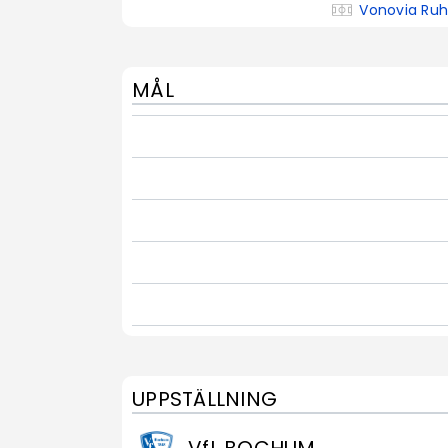
Vonovia Ruh
MÅL
UPPSTÄLLNING