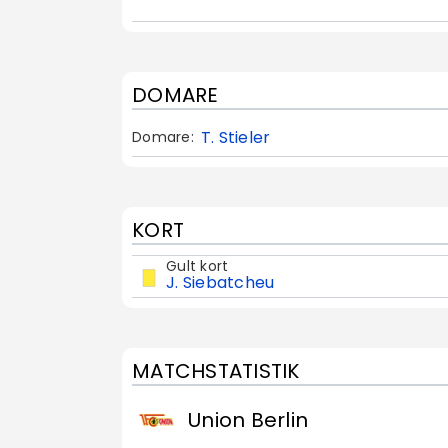
DOMARE
T. Stieler
Domare:
KORT
Gult kort
J. Siebatcheu
MATCHSTATISTIK
Union Berlin