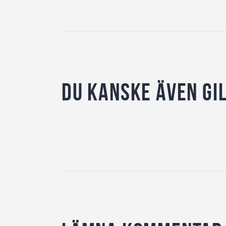
Du kanske även gi