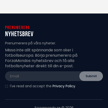
Prenumerera
Nyhetsbrev
Prenumerera på våra nyheter.
Missa inte allt spännande som sker i
fotbollseuropa. Börja prenumerera på
ForzaMondos nyhetsbrev och få alla
fotbollsnyheter direkt till din e-post.
I've read and accept the
Privacy Policy
.
Forzamondo.se © 2026