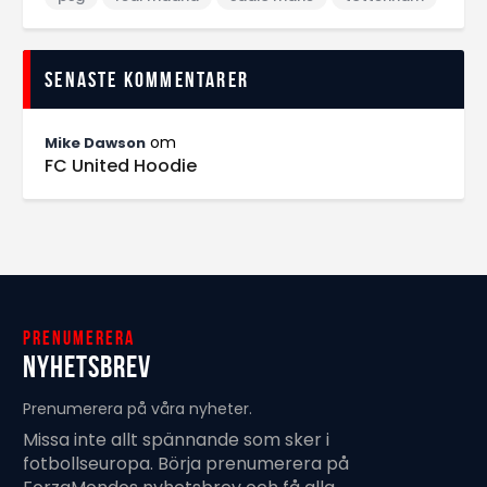
Senaste kommentarer
om
Mike Dawson
FC United Hoodie
Prenumerera
Nyhetsbrev
Prenumerera på våra nyheter.
Missa inte allt spännande som sker i
fotbollseuropa. Börja prenumerera på