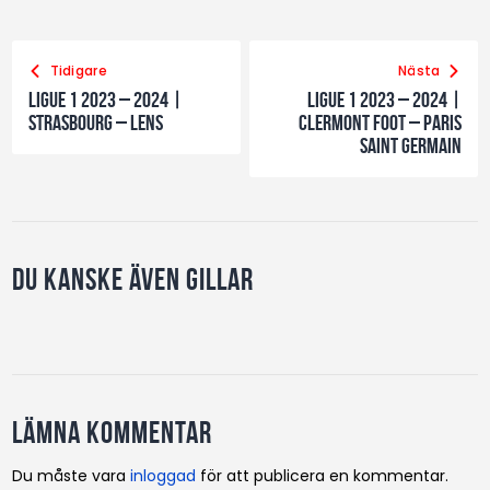
Tidigare
Nästa
Ligue 1 2023 – 2024 |
Ligue 1 2023 – 2024 |
Strasbourg – Lens
Clermont Foot – Paris
Saint Germain
Du kanske även gillar
Lämna kommentar
Du måste vara
inloggad
för att publicera en kommentar.