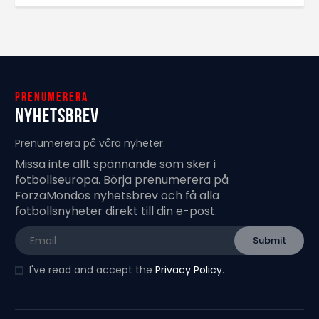
Prenumerera
Nyhetsbrev
Prenumerera på våra nyheter.
Missa inte allt spännande som sker i
fotbollseuropa. Börja prenumerera på
ForzaMondos nyhetsbrev och få alla
fotbollsnyheter direkt till din e-post.
I've read and accept the
Privacy Policy
.