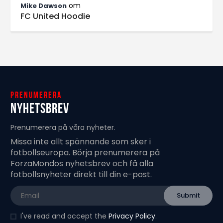
om
Mike Dawson
FC United Hoodie
Prenumerera
Nyhetsbrev
Prenumerera på våra nyheter.
Missa inte allt spännande som sker i
fotbollseuropa. Börja prenumerera på
ForzaMondos nyhetsbrev och få alla
fotbollsnyheter direkt till din e-post.
I've read and accept the
Privacy Policy
.