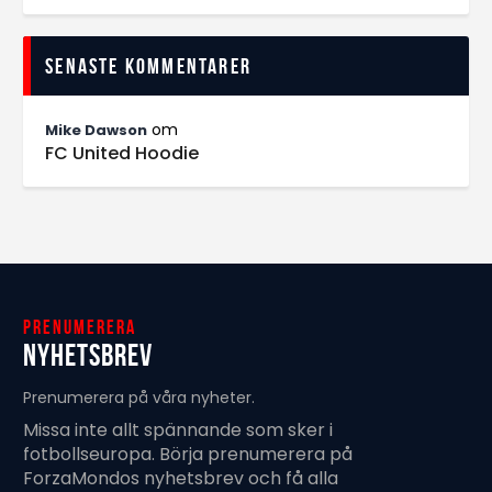
Senaste kommentarer
om
Mike Dawson
FC United Hoodie
Prenumerera
Nyhetsbrev
Prenumerera på våra nyheter.
Missa inte allt spännande som sker i
fotbollseuropa. Börja prenumerera på
ForzaMondos nyhetsbrev och få alla