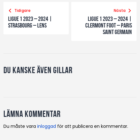
Tidigare
Nästa
Ligue 1 2023 – 2024 |
Ligue 1 2023 – 2024 |
Strasbourg – Lens
Clermont Foot – Paris
Saint Germain
Du kanske även gillar
Lämna kommentar
Du måste vara
inloggad
för att publicera en kommentar.