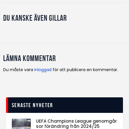
Du kanske även gillar
Lämna kommentar
Du måste vara
inloggad
för att publicera en kommentar.
Senaste nyheter
UEFA Champions League genomgår
sor förändring från 2024/25