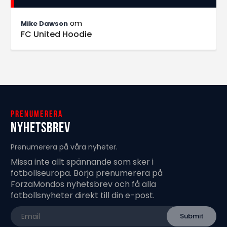
om
Mike Dawson
FC United Hoodie
Prenumerera
Nyhetsbrev
Prenumerera på våra nyheter.
Missa inte allt spännande som sker i
fotbollseuropa. Börja prenumerera på
ForzaMondos nyhetsbrev och få alla
fotbollsnyheter direkt till din e-post.