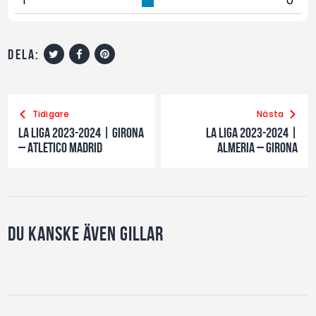
1
0
dela:
Tidigare
Nästa
La Liga 2023-2024 | Girona
La Liga 2023-2024 |
– Atletico Madrid
Almeria – Girona
Du kanske även gillar