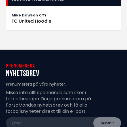
om
Mike Dawson
FC United Hoodie
Prenumerera
Nyhetsbrev
Prenumerera på våra nyheter.
Missa inte allt spännande som sker i
fotbollseuropa. Börja prenumerera på
ForzaMondos nyhetsbrev och få alla
fotbollsnyheter direkt till din e-post.