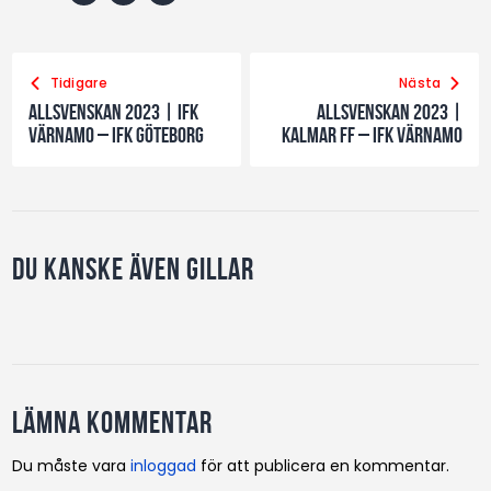
Tidigare
Nästa
Allsvenskan 2023 | IFK
Allsvenskan 2023 |
Värnamo – IFK Göteborg
Kalmar FF – IFK Värnamo
Du kanske även gillar
Lämna kommentar
Du måste vara
inloggad
för att publicera en kommentar.