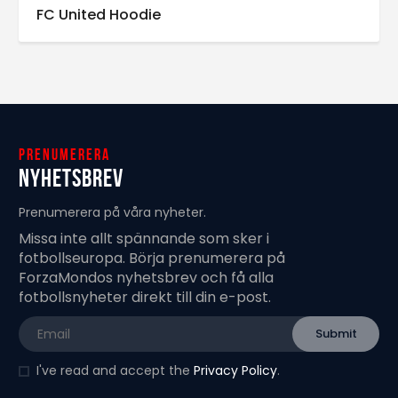
FC United Hoodie
Prenumerera
Nyhetsbrev
Prenumerera på våra nyheter.
Missa inte allt spännande som sker i
fotbollseuropa. Börja prenumerera på
ForzaMondos nyhetsbrev och få alla
fotbollsnyheter direkt till din e-post.
I've read and accept the
Privacy Policy
.