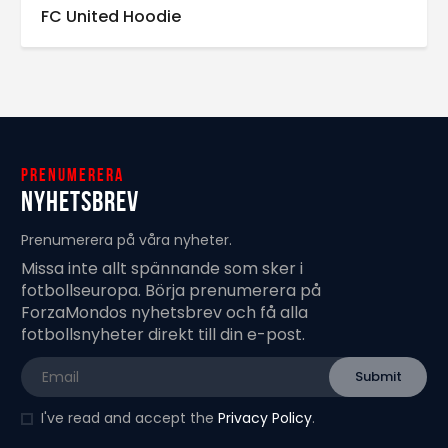
FC United Hoodie
Prenumerera
Nyhetsbrev
Prenumerera på våra nyheter.
Missa inte allt spännande som sker i
fotbollseuropa. Börja prenumerera på
ForzaMondos nyhetsbrev och få alla
fotbollsnyheter direkt till din e-post.
I've read and accept the
Privacy Policy
.