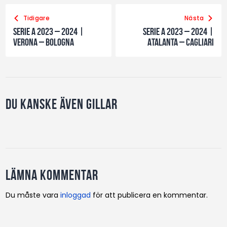
Tidigare
Nästa
Serie A 2023 – 2024 |
Serie A 2023 – 2024 |
Verona – Bologna
Atalanta – Cagliari
Du kanske även gillar
Lämna kommentar
Du måste vara
inloggad
för att publicera en kommentar.