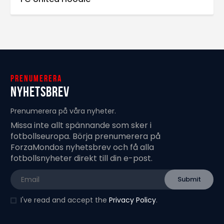
Prenumerera
Nyhetsbrev
Prenumerera på våra nyheter.
Missa inte allt spännande som sker i
fotbollseuropa. Börja prenumerera på
ForzaMondos nyhetsbrev och få alla
fotbollsnyheter direkt till din e-post.
I've read and accept the
Privacy Policy
.