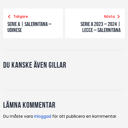
Tidigare
Nästa
Serie A | Salernitana –
Serie A 2023 – 2024 |
Udinese
Lecce – Salernitana
Du kanske även gillar
Lämna kommentar
Du måste vara
inloggad
för att publicera en kommentar.