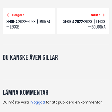
Tidigare
Nästa
Serie A 2022-2023 | Monza
Serie A 2022-2023 | Lecce
– Lecce
– Bologna
Du kanske även gillar
Lämna kommentar
Du måste vara
inloggad
för att publicera en kommentar.