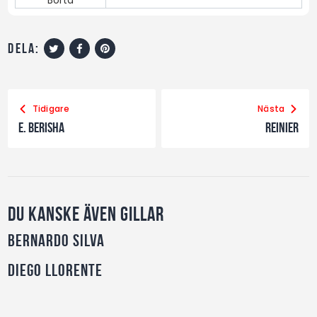
dela:
Tidigare
Nästa
E. Berisha
Reinier
Du kanske även gillar
Bernardo Silva
Diego Llorente