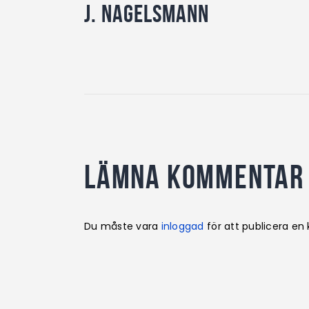
J. Nagelsmann
Lämna kommentar
Du måste vara
inloggad
för att publicera e