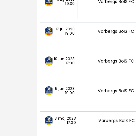
Varbergs BoIS FC
19:00
17 jul 2023
Varbergs BoIS FC
19:00
10 jun 2023
Varbergs BoIS FC
17:30
5 jun 2023
Varbergs BoIS FC
19:00
13 maj 2023
Varbergs BoIS FC
17:30