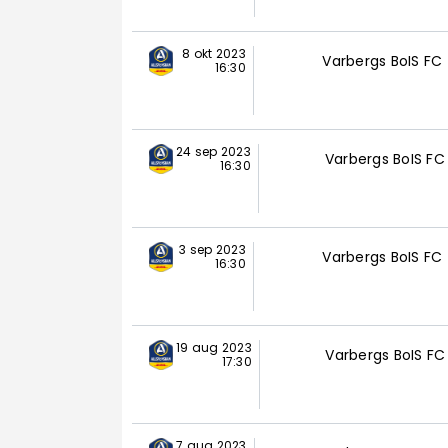
8 okt 2023
Varbergs BoIS FC
16:30
24 sep 2023
Varbergs BoIS FC
16:30
3 sep 2023
Varbergs BoIS FC
16:30
19 aug 2023
Varbergs BoIS FC
17:30
7 aug 2023