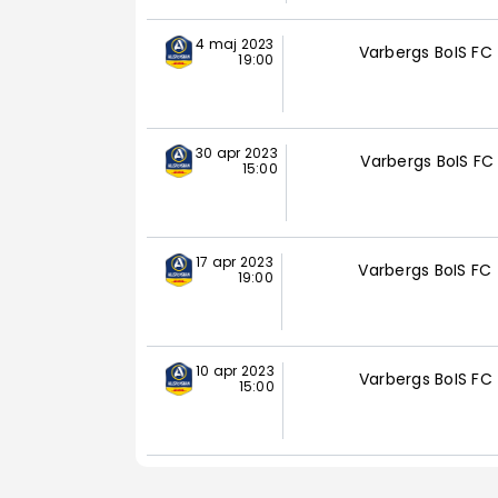
4 maj 2023
Varbergs BoIS FC
19:00
30 apr 2023
Varbergs BoIS FC
15:00
17 apr 2023
Varbergs BoIS FC
19:00
10 apr 2023
Varbergs BoIS FC
15:00