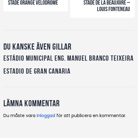
Stade Orange Vélodrome
Stade de la Beaujoire –
Louis Fonteneau
Du kanske även gillar
Estádio Municipal Eng. Manuel Branco Teixeira
Estadio de Gran Canaria
Lämna kommentar
Du måste vara
inloggad
för att publicera en kommentar.