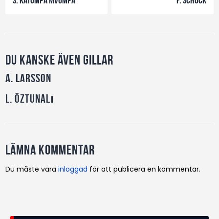
Du kanske även gillar
A. Larsson
L. Öztunalı
Lämna kommentar
Du måste vara
inloggad
för att publicera en kommentar.