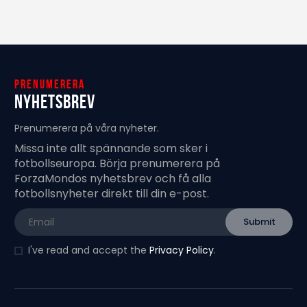
Prenumerera
Nyhetsbrev
Prenumerera på våra nyheter.
Missa inte allt spännande som sker i
fotbollseuropa. Börja prenumerera på
ForzaMondos nyhetsbrev och få alla
fotbollsnyheter direkt till din e-post.
I've read and accept the
Privacy Policy
.