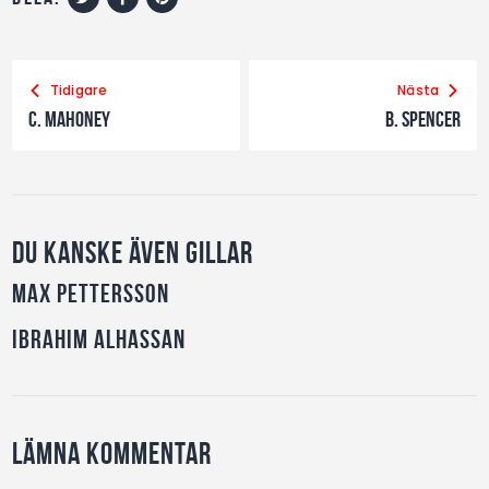
Tidigare
Nästa
C. Mahoney
B. Spencer
Du kanske även gillar
Max Pettersson
Ibrahim Alhassan
Lämna kommentar