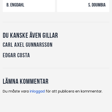
B. Engdahl
S. Doumbia
Du kanske även gillar
Carl Axel Gunnarsson
Edgar Costa
Lämna kommentar
Du måste vara
inloggad
för att publicera en kommentar.