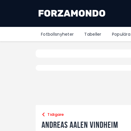
Fotbollsnyheter
Tabeller
Populära
Tidigare
Andreas Aalen Vindheim