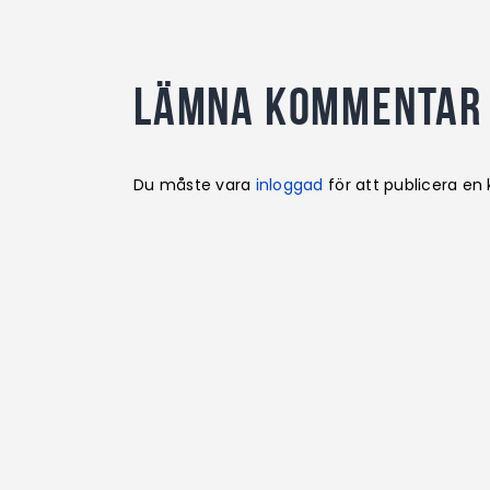
Lämna kommentar
Du måste vara
inloggad
för att publicera e