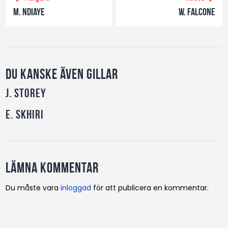
M. Ndiaye
W. Falcone
Du kanske även gillar
J. Storey
E. Skhiri
Lämna kommentar
Du måste vara
inloggad
för att publicera en kommentar.