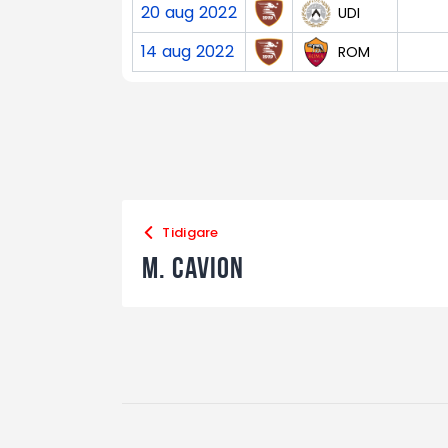
20 aug 2022
UDI
14 aug 2022
ROM
Tidigare
M. Cavion