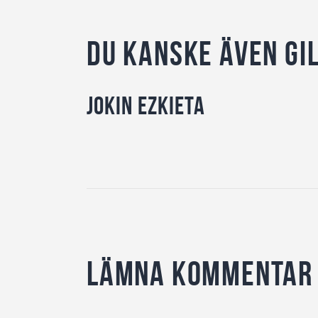
Du kanske även gi
Jokin Ezkieta
Lämna kommentar