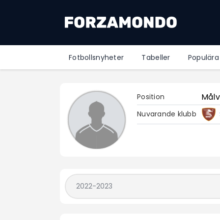
Fotbollsnyheter
Tabeller
Populära
Målv
Position
Nuvarande klubb