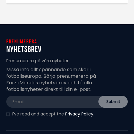
Prenumerera
Nyhetsbrev
Prenumerera på våra nyheter.
Missa inte allt spännande som sker i
fotbollseuropa. Börja prenumerera på
ForzaMondos nyhetsbrev och få alla
fotbollsnyheter direkt till din e-post.
I've read and accept the
Privacy Policy
.