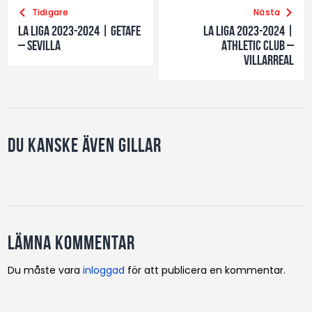
Tidigare
Nästa
La Liga 2023-2024 | Getafe
La Liga 2023-2024 |
– Sevilla
Athletic Club –
Villarreal
Du kanske även gillar
Lämna kommentar
Du måste vara
inloggad
för att publicera en kommentar.