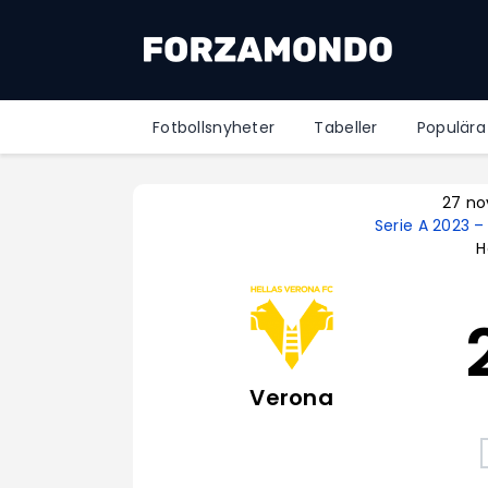
Fotbollsnyheter
Tabeller
Populära
27 no
Serie A 2023 
H
Verona