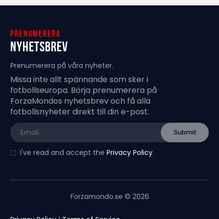
Prenumerera
Nyhetsbrev
Prenumerera på våra nyheter.
Missa inte allt spännande som sker i
fotbollseuropa. Börja prenumerera på
ForzaMondos nyhetsbrev och få alla
fotbollsnyheter direkt till din e-post.
I've read and accept the
Privacy Policy
.
Forzamondo.se © 2026